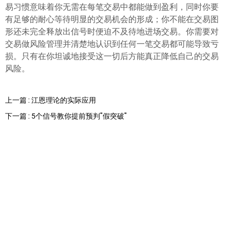
易习惯意味着你无需在每笔交易中都能做到盈利，同时你要
有足够的耐心等待明显的交易机会的形成；你不能在交易图
形还未完全释放出信号时便迫不及待地进场交易。你需要对
交易做风险管理并清楚地认识到任何一笔交易都可能导致亏
损。只有在你坦诚地接受这一切后方能真正降低自己的交易
风险。
上一篇 : 江恩理论的实际应用
下一篇 : 5个信号教你提前预判"假突破"