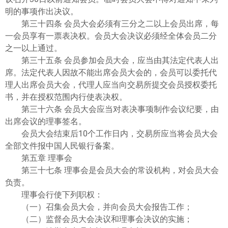
明的事项作出决议。
第三十四条 会员大会必须有三分之二以上会员出席，每
一会员享有一票表决权。会员大会决议必须经全体会员二分
之一以上通过。
第三十五条 会员参加会员大会，应当由其法定代表人出
席。法定代表人因故不能出席会员大会的，会员可以委托代
理人出席会员大会，代理人应当向交易所提交会员授权委托
书，并在授权范围内行使表决权。
第三十六条 会员大会应当对表决事项制作会议纪要，由
出席会议的理事签名。
会员大会结束后10个工作日内，交易所应当将会员大会
全部文件报中国人民银行备案。
第五章 理事会
第三十七条 理事会是会员大会的常设机构，对会员大会
负责。
理事会行使下列职权：
（一）召集会员大会，并向会员大会报告工作；
（二）监督会员大会决议和理事会决议的实施；