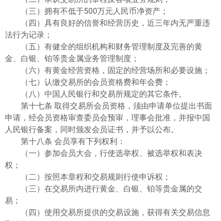
（三）拥有不低于500万元人民币净资产；
（四）具有良好的信誉和经营历史，近三年内无严重违
法行为记录；
（五）有健全的组织机构和财务管理制度及完善的黄
金、白银、铂等贵金属业务管理制度；
（六）有黄金经营资格，固定的经营场所和必要设施；
（七）认缴交易所的会员资格费和年会费；
（八）中国人民银行和交易所规定的其它条件。
第十七条 取得交易所会员资格，须由申请单位提出书面
申请，经会员资格审查委员会预审，理事会批准，并报中国
人民银行备案，同时颁发会员证书，并予以公布。
第十八条 会员享有下列权利：
（一）参加会员大会，行使选举权、被选举权和表决
权；
（二）按照本章程和交易规则行使申诉权；
（三）在交易所内进行黄金、白银、铂等贵金属的交
易；
（四）使用交易所提供的交易设施，获得有关交易信息