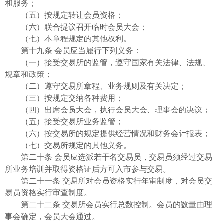
和服务；
（五）按规定转让会员资格；
（六）联合提议召开临时会员大会；
（七）本章程规定的其他权利。
第十九条 会员应当履行下列义务：
（一）接受交易所的监管，遵守国家有关法律、法规、
规章和政策；
（二）遵守交易所章程、业务规则及有关决定；
（三）按规定交纳各种费用；
（四）出席会员大会，执行会员大会、理事会的决议；
（五）接受交易所业务监管；
（六）按交易所的规定提供经营情况和财务会计报表；
（七）交易所规定的其他义务。
第二十条 会员应选派若干名交易员，交易员须经过交易
所业务培训并取得资格证后方可入市参与交易。
第二十一条 交易所对会员资格实行年审制度，对会员交
易员资格实行审查制度。
第二十二条 交易所会员实行总数控制。会员的数量由理
事会确定，会员大会通过。