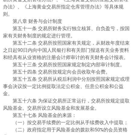
办法》、《上海黄金交易所指定仓库管理办法》等具体规
则。
第八章 财务与会计制度
第五十一条 交易所财务实行独立核算、自负盈亏，按国
家有关财务制度的规定进行管理。
第五十二条 交易所按照国家有关规定，从财政年度结束
之日起90日内向中国人民银行和有关部门报送有关业务资料
和经具有从业资格的注册会计师审计的有关财务会计报表。
第五十三条 交易所按照国家规定制定内部审计制度。
第五十四条 交易所按规定向会员收取年会费。
第五十五条 交易所从税后利润中分别按照国家规定或理
事会决议按一定比例提取法定公积金、任意公积金和公益
金。
第五十六条 为保证交易所正常运行，交易所按规定提取
风险基金。交易所设立风险基金和发展基金。
第五十七条 风险基金的来源：
（一）按交易手续费的一定比例从手续费收入中提取；
（二）政府指定用于风险基金的拨款和50%的会员资格