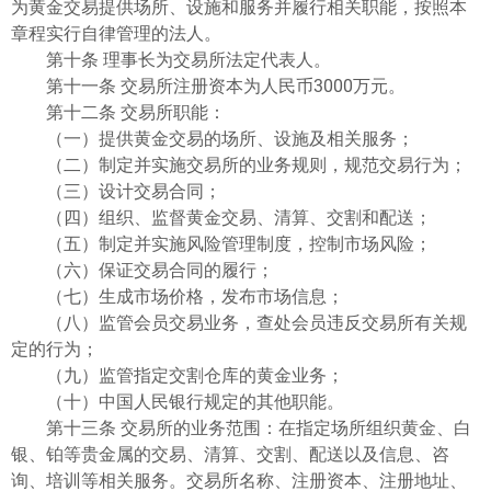
为黄金交易提供场所、设施和服务并履行相关职能，按照本
章程实行自律管理的法人。
第十条 理事长为交易所法定代表人。
第十一条 交易所注册资本为人民币3000万元。
第十二条 交易所职能：
（一）提供黄金交易的场所、设施及相关服务；
（二）制定并实施交易所的业务规则，规范交易行为；
（三）设计交易合同；
（四）组织、监督黄金交易、清算、交割和配送；
（五）制定并实施风险管理制度，控制市场风险；
（六）保证交易合同的履行；
（七）生成市场价格，发布市场信息；
（八）监管会员交易业务，查处会员违反交易所有关规
定的行为；
（九）监管指定交割仓库的黄金业务；
（十）中国人民银行规定的其他职能。
第十三条 交易所的业务范围：在指定场所组织黄金、白
银、铂等贵金属的交易、清算、交割、配送以及信息、咨
询、培训等相关服务。交易所名称、注册资本、注册地址、