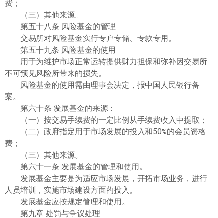
费；
（三）其他来源。
第五十八条 风险基金的管理
交易所对风险基金实行专户专储、专款专用。
第五十九条 风险基金的使用
用于为维护市场正常运转提供财力担保和弥补因交易所
不可预见风险所带来的损失。
风险基金的使用需由理事会决定，报中国人民银行备
案。
第六十条 发展基金的来源：
（一）按交易手续费的一定比例从手续费收入中提取；
（二）政府指定用于市场发展的投入和50%的会员资格
费；
（三）其他来源。
第六十一条 发展基金的管理和使用。
发展基金主要是为适应市场发展，开拓市场业务，进行
人员培训，实施市场建设方面的投入。
发展基金应按规定管理和使用。
第九章 处罚与争议处理