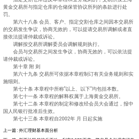
黄金交易所与指定仓库的仓储保管协议所列的条款进行处
罚。
第六十八条 会员、客户、指定交割仓库之间因本交易所
的交易发生争议，协商无效的，可以提请交易所调解或者直
接依法提请仲裁或诉讼。
调解按交易所调解委员会调解规则执行。
会员与交易所之间发生争议，协商无效的，可以依法提
请仲裁或诉讼。
第十章 附 则
第六十九条 交易所可依据本章程制订有关业务规则和实
施细则。
第七十条 本章程中所称"以上、以下"均包括本数。
第七十一条 本章程的解释权属于上海黄金交易所。
第七十二条 本章程的制定和修改经会员大会通过，报中
国人民银行批准后生效。
第七十三条 本章程自2002年 月 日起实施
上一篇 : 外汇理财基本面分析