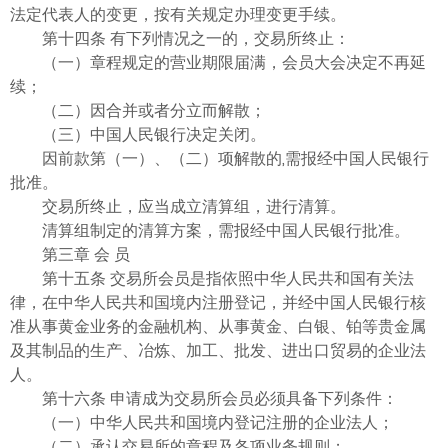
法定代表人的变更，按有关规定办理变更手续。
第十四条 有下列情况之一的，交易所终止：
（一）章程规定的营业期限届满，会员大会决定不再延
续；
（二）因合并或者分立而解散；
（三）中国人民银行决定关闭。
因前款第（一）、（二）项解散的,需报经中国人民银行
批准。
交易所终止，应当成立清算组，进行清算。
清算组制定的清算方案，需报经中国人民银行批准。
第三章 会 员
第十五条 交易所会员是指依照中华人民共和国有关法
律，在中华人民共和国境内注册登记，并经中国人民银行核
准从事黄金业务的金融机构、从事黄金、白银、铂等贵金属
及其制品的生产、冶炼、加工、批发、进出口贸易的企业法
人。
第十六条 申请成为交易所会员必须具备下列条件：
（一）中华人民共和国境内登记注册的企业法人；
（二）承认交易所的章程及各项业务规则；