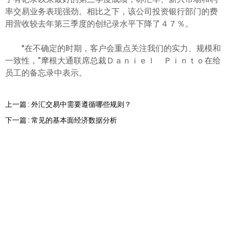
率交易业务表现强劲。相比之下，该公司投资银行部门的费
用营收较去年第三季度的创纪录水平下降了４７％。
“在不确定的时期，客户会重点关注我们的实力、规模和
一致性，”摩根大通联席总裁Ｄａｎｉｅｌ Ｐｉｎｔｏ在给
员工的备忘录中表示。
上一篇 : 外汇交易中需要遵循哪些规则？
下一篇 : 常见的基本面经济数据分析