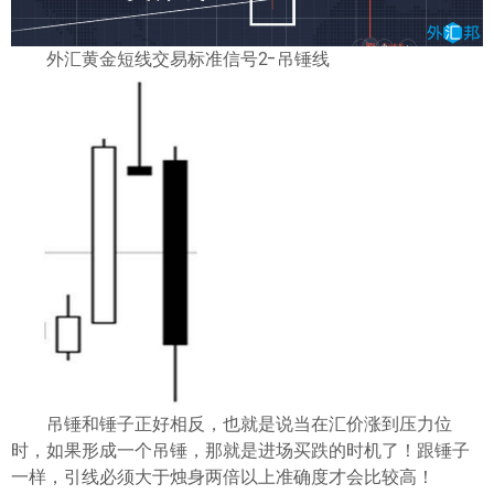
外汇黄金短线交易标准信号2-吊锤线
吊锤和锤子正好相反，也就是说当在汇价涨到压力位
时，如果形成一个吊锤，那就是进场买跌的时机了！跟锤子
一样，引线必须大于烛身两倍以上准确度才会比较高！