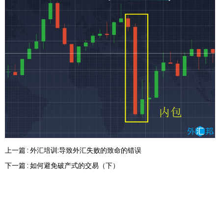
上一篇 : 外汇培训:导致外汇失败的致命的错误
下一篇 : 如何避免破产式的交易（下）