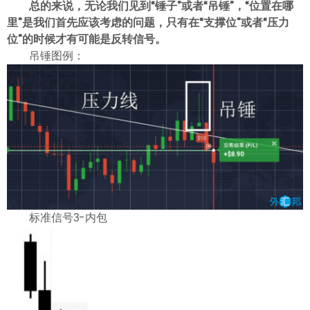
总的来说，无论我们见到“锤子”或者“吊锤”，“位置在哪
里”是我们首先应该考虑的问题，只有在“支撑位”或者“压力
位”的时候才有可能是反转信号。
吊锤图例：
标准信号3-内包