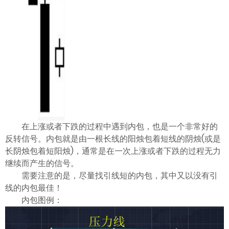
在上涨或者下跌的过程中遇到内包，也是一个非常好的
反转信号。内包就是由一根长线的阳烛包着短线的阴烛(或是
长阴烛包着短阳烛)，通常是在一次上涨或者下跌的过程无力
继续而产生的信号。
需要注意的是，尽量找引线短的内包，其中又以没有引
线的内包最佳！
内包图例：