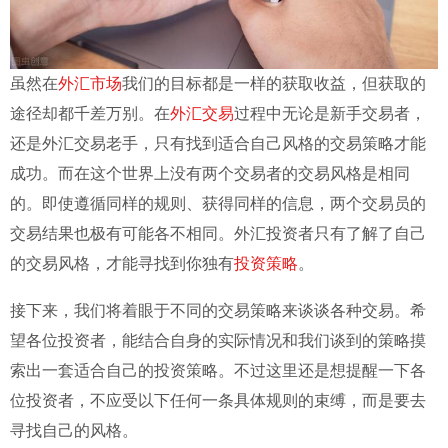
ไทย
外汇市场
虽然在
我们的目标都是一样的获取收益，但获取的
外汇交易
途径却都千差万别。在
过程中无论是新手交易者，
还是外汇交易老手，只有找到适合自己风格的交易策略才能
成功。而在这个世界上没有两个交易者的交易风格是相同
的。即使遵循同样的规则、获得同样的信息，两个交易员的
交易结果也极有可能各不相同。外汇投资者只有了解了自己
投资策略
的交易风格，才能寻找到你独有
。
接下来，我们将着眼于不同的交易策略来谈谈各种交易。希
望各位投资者，能结合自身的实际情况和我们谈到的策略摸
索出一套适合自己的投资策略。不过这里还是想提醒一下各
位投资者，不应受以下任何一条具体规则的束缚，而是要去
寻找自己的风格。