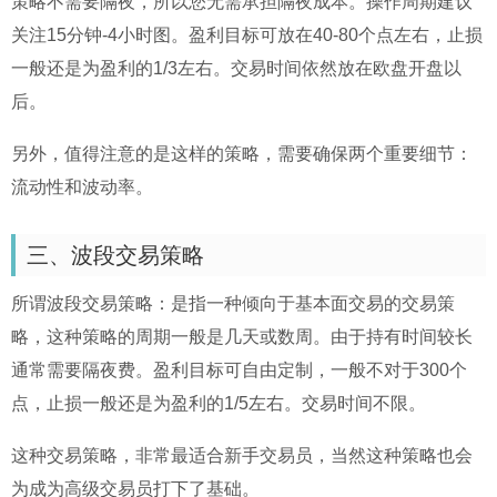
策略不需要隔夜，所以您无需承担隔夜成本。操作周期建议
关注15分钟-4小时图。盈利目标可放在40-80个点左右，止损
一般还是为盈利的1/3左右。交易时间依然放在欧盘开盘以
后。
另外，值得注意的是这样的策略，需要确保两个重要细节：
流动性和波动率。
三、波段交易策略
所谓波段交易策略：是指一种倾向于基本面交易的交易策
略，这种策略的周期一般是几天或数周。由于持有时间较长
通常需要隔夜费。盈利目标可自由定制，一般不对于300个
点，止损一般还是为盈利的1/5左右。交易时间不限。
这种交易策略，非常最适合新手交易员，当然这种策略也会
为成为高级交易员打下了基础。