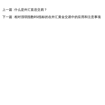
上一篇 : 什么是外汇套息交易？
下一篇 : 相对强弱指数RSI指标的在外汇黄金交易中的应用和注意事项