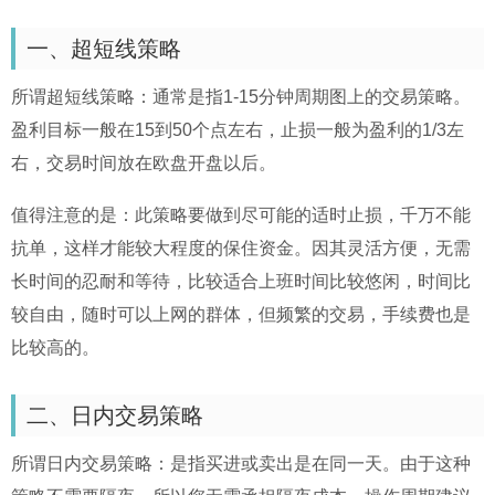
一、超短线策略
所谓超短线策略：通常是指1-15分钟周期图上的交易策略。
盈利目标一般在15到50个点左右，止损一般为盈利的1/3左
右，交易时间放在欧盘开盘以后。
值得注意的是：此策略要做到尽可能的适时止损，千万不能
抗单，这样才能较大程度的保住资金。因其灵活方便，无需
长时间的忍耐和等待，比较适合上班时间比较悠闲，时间比
较自由，随时可以上网的群体，但频繁的交易，手续费也是
比较高的。
二、日内交易策略
所谓日内交易策略：是指买进或卖出是在同一天。由于这种