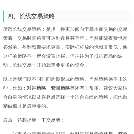
四、长线交易策略
所谓长线交易策略：是指一种更加倾向于基本面交易的交易
策略，交易时间跨度可达到数月甚至年，当然能隔夜费也是
必然的。盈利预期要求更高，实际杠杆放的也就非常低，像
这样的策略不一定会设置止损。但往往为了抵抗市场的波
动，长线交易一开始就需要更多的资金。
以上是我们以不同时间周期形成的策略。当然策略远不止这
些，比如：
对冲策略
、
套息策略
等还有非常多。建议大家结
合自身的情况以及兴趣点选择一个适合自己的策略，把他做
精做细才是最重要的。
最后，还想提醒一下交易者：