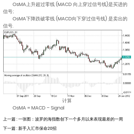
ไทย
OsMA上升超过零线 (MACD 向上穿过信号线)是买进的
信号;
OsMA下降跌破零线 (MACD向下穿过信号线) 是卖出的
信号.
计算
OsMA = MACD – Signal
上一篇 : 一张图：波罗的海指数创下一个多月以来表现最差的一周
下一篇 : 新手入汇市保命20招