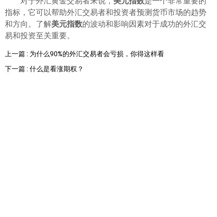
对于外汇黄金交易者来说，
美元指数
是一个非常重要的
指标，它可以帮助外汇交易者和投资者预测货币市场的趋势
和方向。了解
美元指数
的波动和影响因素对于成功的外汇交
易和投资至关重要。
上一篇 : 为什么90%的外汇交易者会亏损，你得这样看
下一篇 : 什么是看涨期权？