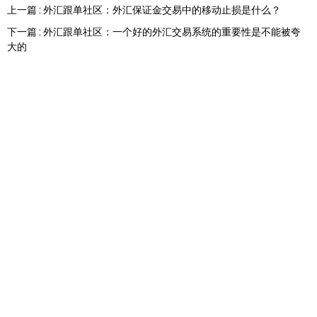
上一篇 : 外汇跟单社区：外汇保证金交易中的移动止损是什么？
下一篇 : 外汇跟单社区：一个好的外汇交易系统的重要性是不能被夸
大的