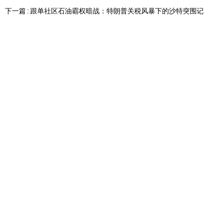
下一篇 : 跟单社区石油霸权暗战：特朗普关税风暴下的沙特突围记