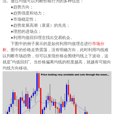
法。通过均值可以判断价格行为的多种信息：
●趋势方向；
●趋势强度和动力；
●市场稳定性；
●趋势发展高潮（衰退）的先兆；
●理想的进场点；
●利用均值回归理念找出交易机会。
下图中的例子展示的是如何利用均值理念进行
市场分
析
。图中的价格走势震荡，没有明确方向，此时利用均线难
以判断市场趋势，但可以发现价格会围绕均线上下波动，这
就是"均值回归"。当价格偏离均线的程度越高，就越有可能向
均线方向移动。