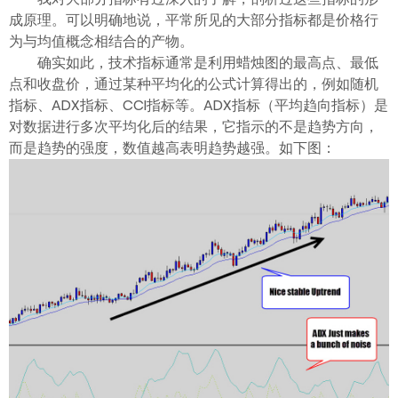
成原理。可以明确地说，平常所见的大部分指标都是价格行
为与均值概念相结合的产物。
确实如此，技术指标通常是利用蜡烛图的最高点、最低
点和收盘价，通过某种平均化的公式计算得出的，例如随机
指标、ADX指标、CCI指标等。ADX指标（平均趋向指标）是
对数据进行多次平均化后的结果，它指示的不是趋势方向，
而是趋势的强度，数值越高表明趋势越强。如下图：