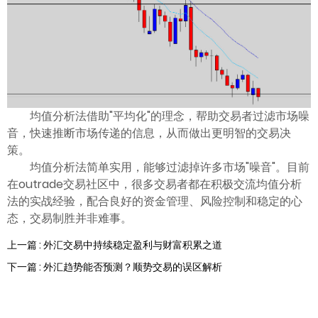
均值分析法借助"平均化"的理念，帮助交易者过滤市场噪
音，快速推断市场传递的信息，从而做出更明智的交易决
策。
均值分析法简单实用，能够过滤掉许多市场"噪音"。目前
在outrade交易社区中，很多交易者都在积极交流均值分析
法的实战经验，配合良好的资金管理、风险控制和稳定的心
态，交易制胜并非难事。
上一篇 : 外汇交易中持续稳定盈利与财富积累之道
下一篇 : 外汇趋势能否预测？顺势交易的误区解析