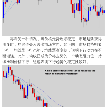
再看另一种情况，当价格走势逐渐稳定，市场趋势变得
明显时，均线也会反映出市场方向。如下图：市场趋势明显
下行，均线呈下行态势，均线逐渐变陡，说明下行动力在不
断增强。此外，均线已成为价格走势的一个动态阻力位，持
续压制价格下行，这也表明下行趋势的稳定性较好。