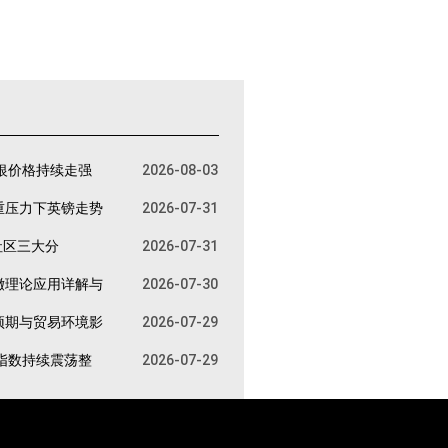
银价格持续走强
2026-08-03
重压力下英镑走势
2026-07-31
社区三大分
2026-07-31
撤理论应用详解与
2026-07-30
预期与贸易环境影
2026-07-29
指数持续震荡整
2026-07-29