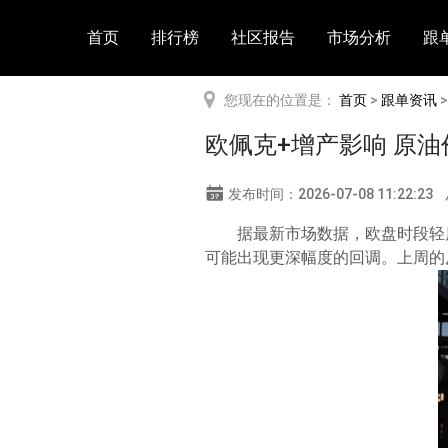
首页
排行榜
社区报告
市场分析
跟
您现在的位置是：
首页
>
跟单资讯
欧佩克+增产影响 原油
发布时间：2026-07-08 11:22:23
据最新市场数据，欧盘时段轻
可能出现更深幅度的回调。上周的反