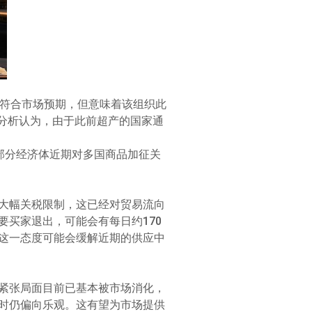
本符合市场预期，但意味着该组织此
盛分析认为，由于此前超产的国家通
部分经济体近期对多国商品加征关
大幅关税限制，这已经对贸易流向
买家退出，可能会有每日约170
这一态度可能会缓解近期的供应中
紧张局面目前已基本被市场消化，
时仍偏向乐观。这有望为市场提供