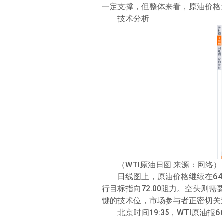
一定支撑，但整体来看，原油价格
技术分析
（WTI原油日图 来源：网络）
日线图上，原油价格继续在64
行目标指向72.00阻力。空头则需
键的技术位，市场参与者正密切关
北京时间19:35，WTI原油报6