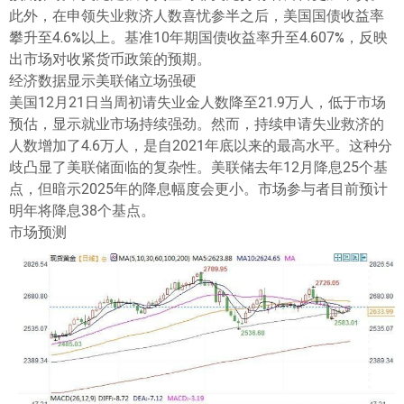
此外，在申领失业救济人数喜忧参半之后，美国国债收益率
攀升至4.6%以上。基准10年期国债收益率升至4.607%，反映
出市场对收紧货币政策的预期。
经济数据显示美联储立场强硬
美国12月21日当周初请失业金人数降至21.9万人，低于市场
预估，显示就业市场持续强劲。然而，持续申请失业救济的
人数增加了4.6万人，是自2021年底以来的最高水平。这种分
歧凸显了美联储面临的复杂性。美联储去年12月降息25个基
点，但暗示2025年的降息幅度会更小。市场参与者目前预计
明年将降息38个基点。
市场预测