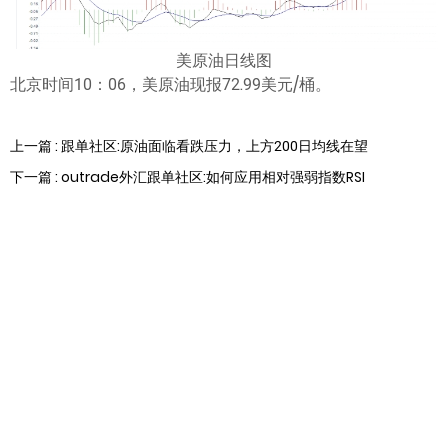
美原油日线图
北京时间10：06，美原油现报72.99美元/桶。
上一篇 : 跟单社区:原油面临看跌压力，上方200日均线在望
下一篇 : outrade外汇跟单社区:如何应用相对强弱指数RSI