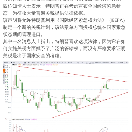
四位知情人士表示，特朗普正在考虑宣布全国经济紧急状
态，为征收大量普遍关税提供法律依据。
该声明将允许特朗普利用《国际经济紧急权力法》（IEEPA）
制定一个新的关税计划，该法案单方面授权总统在国家紧急
状态期间管理进口。
其中一名消息人士指出，特朗普喜欢这项法律，因为它在如
何实施关税方面赋予了广泛的管辖权，而没有严格要求证明
关税是出于国家安全的考虑。