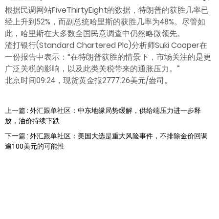
根据民调网站FiveThirtyEight的数据，特朗普的获胜几率已
经上升到52%，而副总统哈里斯的获胜几率为48%。尽管如
此，哈里斯在大多数全国民意调查中仍然略微领先。
渣打银行(Standard Chartered Plc)分析师Suki Cooper在
一份报告中表示：“在特朗普获胜的情景下，市场关注的是更
广泛关税的影响，以及此类关税带来的通胀压力。”
北京时间09:24，现货黄金报2777.26美元/盎司。
上一篇 : 外汇跟单社区：中东地缘局势缓解，供给端压力进一步释
放，油价持续下跌
下一篇 : 外汇跟单社区：美国大选是重大风险事件，不排除金价回调
逾100美元的可能性