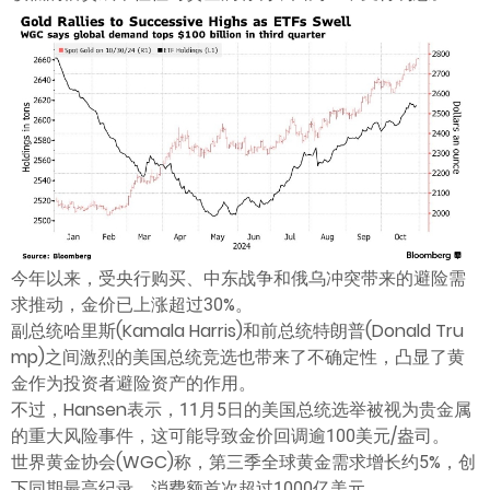
ไทย
今年以来，受央行购买、中东战争和俄乌冲突带来的避险需
求推动，金价已上涨超过30%。
副总统哈里斯(Kamala Harris)和前总统特朗普(Donald Tru
mp)之间激烈的美国总统竞选也带来了不确定性，凸显了黄
金作为投资者避险资产的作用。
不过，Hansen表示，11月5日的美国总统选举被视为贵金属
的重大风险事件，这可能导致金价回调逾100美元/盎司。
世界黄金协会(WGC)称，第三季全球黄金需求增长约5%，创
下同期最高纪录，消费额首次超过1000亿美元。